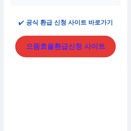
✔️
공식 환급 신청 사이트 바로가기
으뜸효율환급신청 사이트