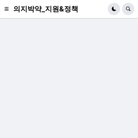
의지박약_지원&정책